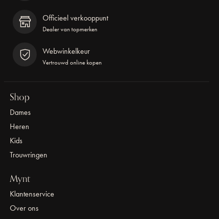
Officieel verkooppunt
Dealer van topmerken
Webwinkelkeur
Vertrouwd online kopen
Shop
Dames
Heren
Kids
Trouwringen
Mynt
Klantenservice
Over ons