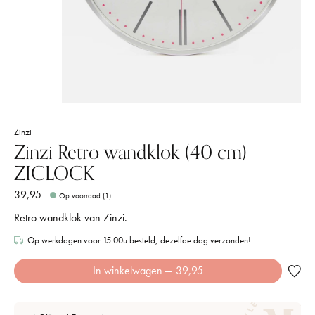
Zinzi
Zinzi Retro wandklok (40 cm)
ZICLOCK
39,95
Op voorraad (1)
Retro wandklok van Zinzi.
Op werkdagen voor 15:00u besteld, dezelfde dag verzonden!
In winkelwagen
— 39,95