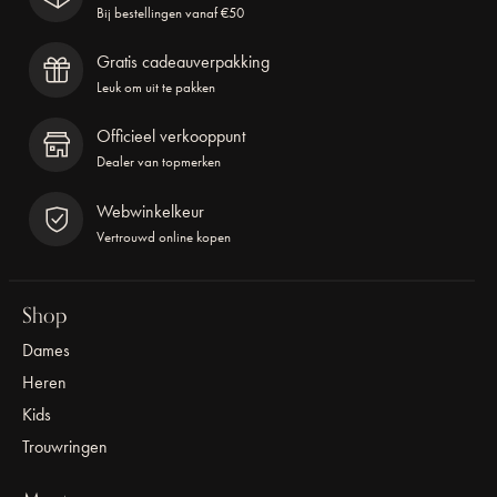
Bij bestellingen vanaf €50
Gratis cadeauverpakking
Leuk om uit te pakken
Officieel verkooppunt
Dealer van topmerken
Webwinkelkeur
Vertrouwd online kopen
Shop
Dames
Heren
Kids
Trouwringen