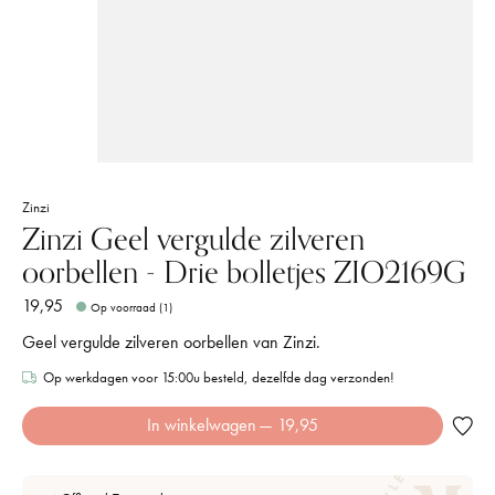
Zinzi
Zinzi Geel vergulde zilveren
oorbellen - Drie bolletjes ZIO2169G
19,95
Op voorraad (1)
Geel vergulde zilveren oorbellen van Zinzi.
Op werkdagen voor 15:00u besteld, dezelfde dag verzonden!
In winkelwagen
— 19,95