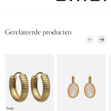
Gerelateerde producten
Carousel items