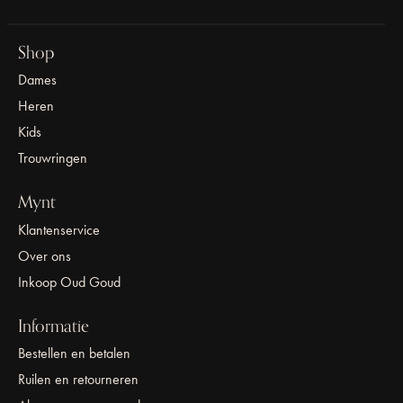
Shop
Dames
Heren
Kids
Trouwringen
Mynt
Klantenservice
Over ons
Inkoop Oud Goud
Informatie
Bestellen en betalen
Ruilen en retourneren