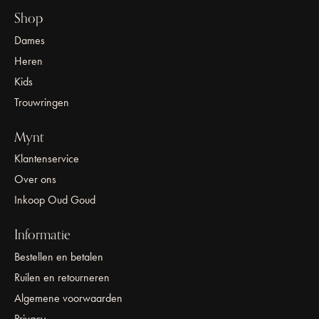
Shop
Dames
Heren
Kids
Trouwringen
Mynt
Klantenservice
Over ons
Inkoop Oud Goud
Informatie
Bestellen en betalen
Ruilen en retourneren
Algemene voorwaarden
Privacy