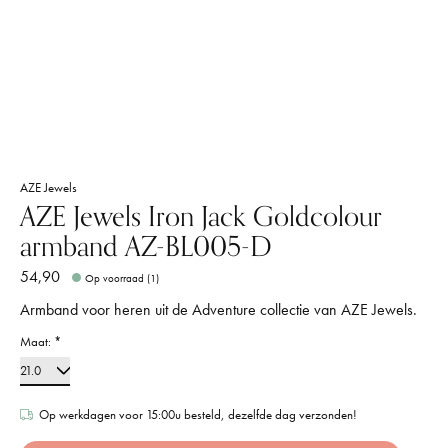
AZE Jewels
AZE Jewels Iron Jack Goldcolour
armband AZ-BL005-D
54,90
Op voorraad (1)
Armband voor heren uit de Adventure collectie van AZE Jewels.
Maat:
*
Op werkdagen voor 15:00u besteld, dezelfde dag verzonden!