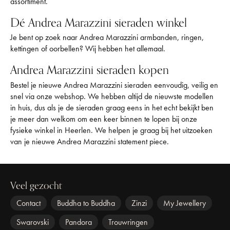
assortiment.
Dé Andrea Marazzini sieraden winkel
Je bent op zoek naar Andrea Marazzini armbanden, ringen,
kettingen of oorbellen? Wij hebben het allemaal.
Andrea Marazzini sieraden kopen
Bestel je nieuwe Andrea Marazzini sieraden eenvoudig, veilig en
snel via onze webshop. We hebben altijd de nieuwste modellen
in huis, dus als je de sieraden graag eens in het echt bekijkt ben
je meer dan welkom om een keer binnen te lopen bij onze
fysieke winkel in Heerlen. We helpen je graag bij het uitzoeken
van je nieuwe Andrea Marazzini statement piece.
Veel gezocht
Contact
Buddha to Buddha
Zinzi
My Jewellery
Swarovski
Pandora
Trouwringen