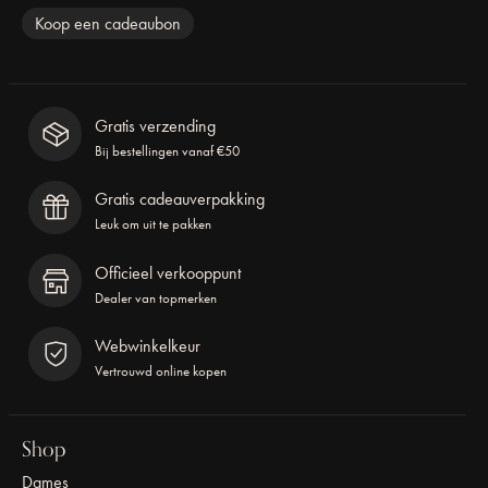
Koop een cadeaubon
Gratis verzending
Bij bestellingen vanaf €50
Gratis cadeauverpakking
Leuk om uit te pakken
Officieel verkooppunt
Dealer van topmerken
Webwinkelkeur
Vertrouwd online kopen
Shop
Dames