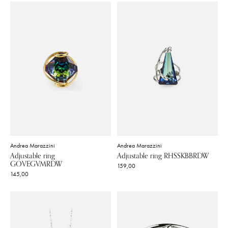
Andrea Marazzini
Andrea Marazzini
Adjustable ring
Adjustable ring RHSSKBBRDW
GOVEGVMRDW
159,00
145,00