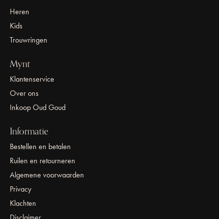
Heren
Kids
Trouwringen
Mynt
Klantenservice
Over ons
Inkoop Oud Goud
Informatie
Bestellen en betalen
Ruilen en retourneren
Algemene voorwaarden
Privacy
Klachten
Disclaimer