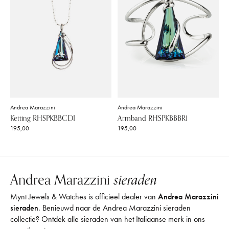
Andrea Marazzini
Andrea Marazzini
Ketting RHSPKBBCDI
Armband RHSPKBBBR1
195,00
195,00
Andrea Marazzini
sieraden
Mynt Jewels & Watches is officieel dealer van
Andrea Marazzini
sieraden
. Benieuwd naar de Andrea Marazzini sieraden
collectie? Ontdek alle sieraden van het Italiaanse merk in ons