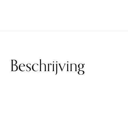
Beschrijving