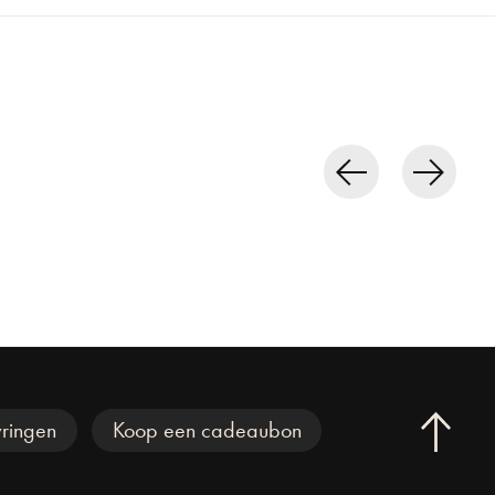
ringen
Koop een cadeaubon