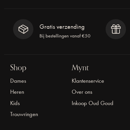
Gratis verzending
Bij bestellingen vanaf €50
Shop
Mynt
Dames
Klantenservice
Heren
Over ons
Kids
Inkoop Oud Goud
Trouwringen