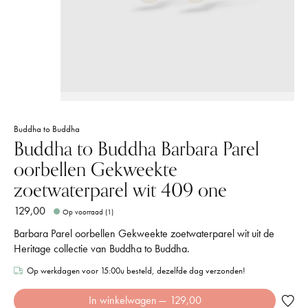
Buddha to Buddha
Buddha to Buddha Barbara Parel
oorbellen Gekweekte
zoetwaterparel wit 409 one
129,00
Op voorraad (1)
Barbara Parel oorbellen Gekweekte zoetwaterparel wit uit de
Heritage collectie van Buddha to Buddha.
Op werkdagen voor 15:00u besteld, dezelfde dag verzonden!
In winkelwagen
— 129,00