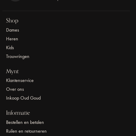
Shop
Dames
Heren
Kids
Trouwringen
Mynt
Klantenservice
Over ons
Inkoop Oud Goud
Informatie
Bestellen en betalen
Ruilen en retourneren