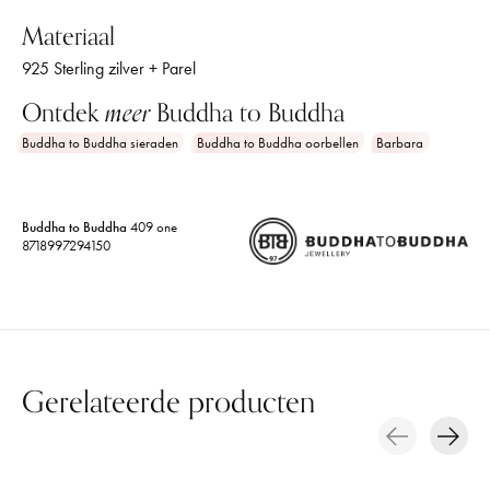
Materiaal
925 Sterling zilver + Parel
Ontdek
meer
Buddha to Buddha
Buddha to Buddha sieraden
Buddha to Buddha oorbellen
Barbara
Buddha to Buddha
409 one
8718997294150
Gerelateerde producten
Carousel items