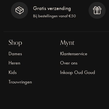
Gratis verzending
Bij bestellingen vanaf €50
Shop
Mynt
Dames
Klantenservice
Heren
Over ons
Kids
Inkoop Oud Goud
Trouwringen