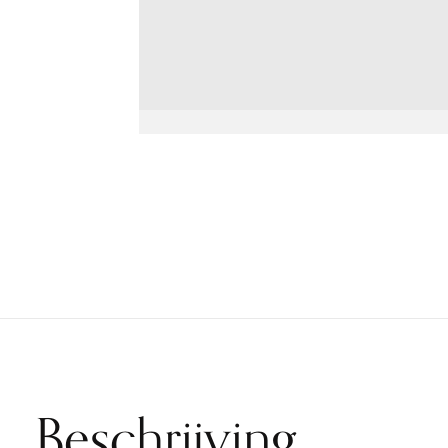
Beschrijving