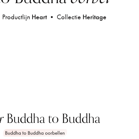
Productlijn
Heart
• Collectie
Heritage
r
Buddha to Buddha
Buddha to Buddha oorbellen