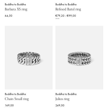
Buddha to Buddha
Buddha to Buddha
Barbara XS ring
Refined Batul ring
64,50
€79,20 - €99,00
129,00
Buddha to Buddha
Buddha to Buddha
Chain Small ring
Julius ring
169,00
249,00