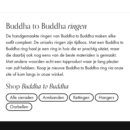
Buddha to Buddha
ringen
De handgemaakte ringen van Buddha to Buddha maken elke
outfit compleet. De uniseks ringen zijn tijdloos. Met een Buddha to
Buddha ring haal je een ring in huis die er prachtig uitziet, maar
die daarbij ook nog eens van de beste materialen is gemaakt.
Met andere woorden echt een topproduct waar je lang plezier
van zult hebben. Koop je nieuwe Buddha to Buddha ring via onze
site of kom langs in onze winkel.
Shop
Buddha to Buddha
Alle sieraden
Armbanden
Kettingen
Hangers
Oorbellen