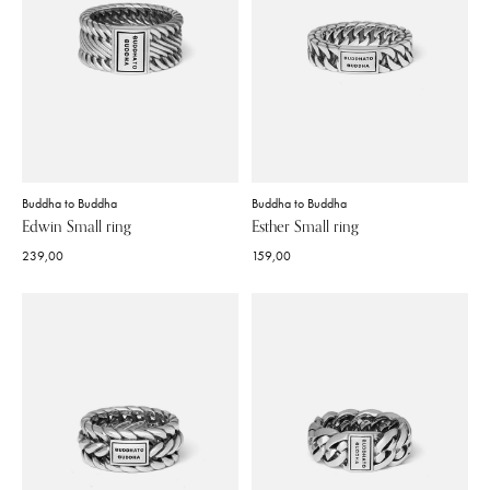
Buddha to Buddha
Buddha to Buddha
Edwin Small ring
Esther Small ring
239,00
159,00