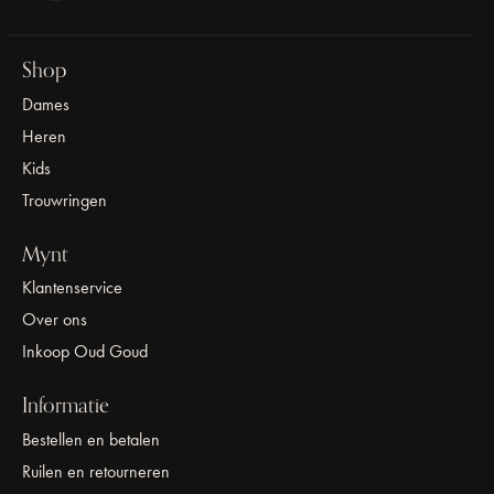
Shop
Dames
Heren
Kids
Trouwringen
Mynt
Klantenservice
Over ons
Inkoop Oud Goud
Informatie
Bestellen en betalen
Ruilen en retourneren