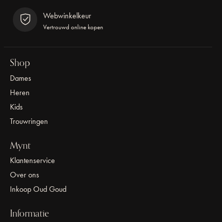
Webwinkelkeur
Vertrouwd online kopen
Shop
Dames
Heren
Kids
Trouwringen
Mynt
Klantenservice
Over ons
Inkoop Oud Goud
Informatie