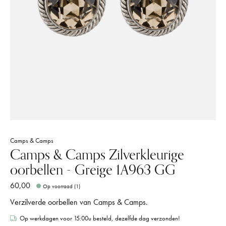
Camps & Camps
Camps & Camps Zilverkleurige
oorbellen - Greige 1A963 GG
60,00
Op voorraad (1)
Verzilverde oorbellen van Camps & Camps.
Op werkdagen voor 15:00u besteld, dezelfde dag verzonden!