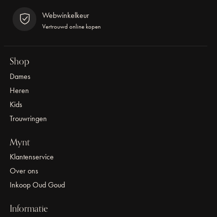
Webwinkelkeur
Vertrouwd online kopen
Shop
Dames
Heren
Kids
Trouwringen
Mynt
Klantenservice
Over ons
Inkoop Oud Goud
Informatie