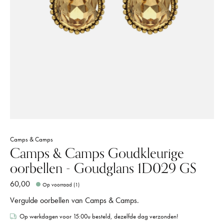
Camps & Camps
Camps & Camps Goudkleurige
oorbellen - Goudglans 1D029 GS
60,00
Op voorraad (1)
Vergulde oorbellen van Camps & Camps.
Op werkdagen voor 15:00u besteld, dezelfde dag verzonden!