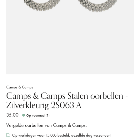
Camps & Camps
Camps & Camps Stalen oorbellen -
Zilverkleurig 2S063 A
35,00
Op voorraad (1)
Vergulde oorbellen van Camps & Camps.
Op werkdagen voor 15:00u besteld, dezelfde dag verzonden!