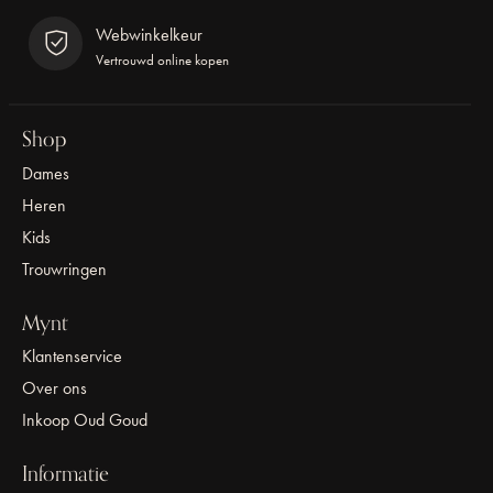
Webwinkelkeur
Vertrouwd online kopen
Shop
Dames
Heren
Kids
Trouwringen
Mynt
Klantenservice
Over ons
Inkoop Oud Goud
Informatie