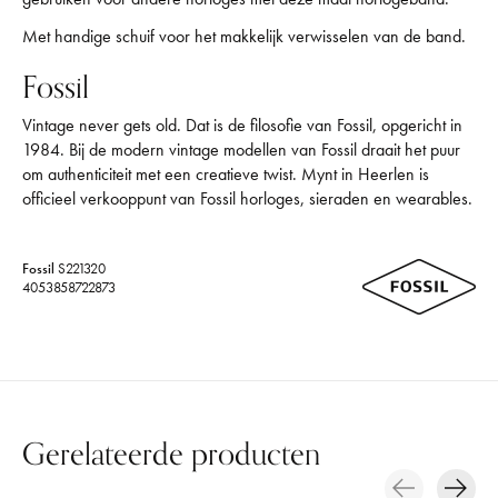
Met handige schuif voor het makkelijk verwisselen van de band.
Fossil
Vintage never gets old. Dat is de filosofie van Fossil, opgericht in
1984. Bij de modern vintage modellen van Fossil draait het puur
om authenticiteit met een creatieve twist. Mynt in Heerlen is
officieel verkooppunt van Fossil horloges, sieraden en wearables.
Fossil
S221320
4053858722873
Gerelateerde producten