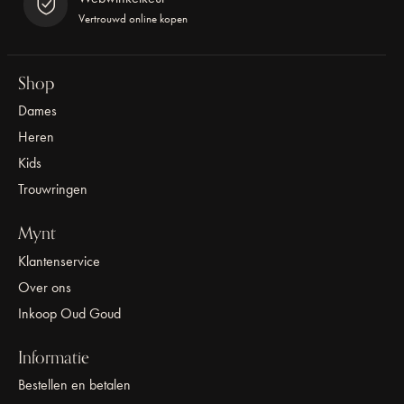
Vertrouwd online kopen
Shop
Dames
Heren
Kids
Trouwringen
Mynt
Klantenservice
Over ons
Inkoop Oud Goud
Informatie
Bestellen en betalen