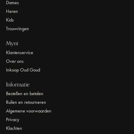
Dames
Heren
Kids
Trouwringen
Mynt
Klantenservice
Over ons
Inkoop Oud Goud
Informatie
Bestellen en betalen
Ruilen en retourneren
Algemene voorwaarden
Privacy
Klachten