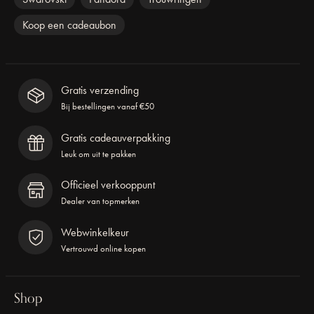
Koop een cadeaubon
Gratis verzending
Bij bestellingen vanaf €50
Gratis cadeauverpakking
Leuk om uit te pakken
Officieel verkooppunt
Dealer van topmerken
Webwinkelkeur
Vertrouwd online kopen
Shop