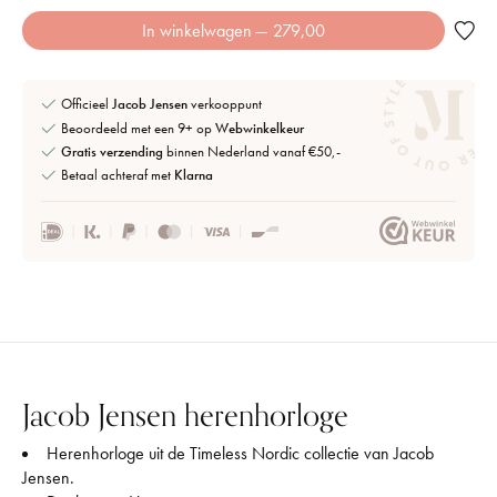
In winkelwagen
— 279,00
Officieel
Jacob Jensen
verkooppunt
Beoordeeld met een 9+ op
Webwinkelkeur
Gratis verzending
binnen Nederland vanaf €50,-
Betaal achteraf met
Klarna
Jacob Jensen herenhorloge
Herenhorloge uit de Timeless Nordic collectie van Jacob
Jensen.