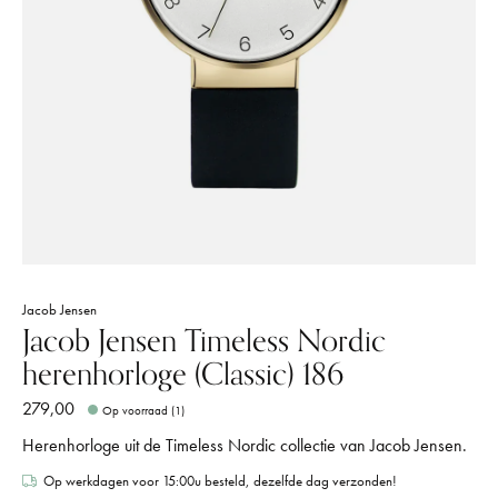
Jacob Jensen
Jacob Jensen Timeless Nordic
herenhorloge (Classic) 186
279,00
Op voorraad (1)
Herenhorloge uit de Timeless Nordic collectie van Jacob Jensen.
Op werkdagen voor 15:00u besteld, dezelfde dag verzonden!