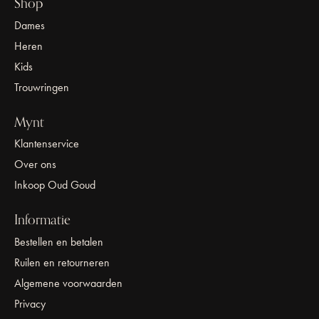
Shop
Dames
Heren
Kids
Trouwringen
Mynt
Klantenservice
Over ons
Inkoop Oud Goud
Informatie
Bestellen en betalen
Ruilen en retourneren
Algemene voorwaarden
Privacy