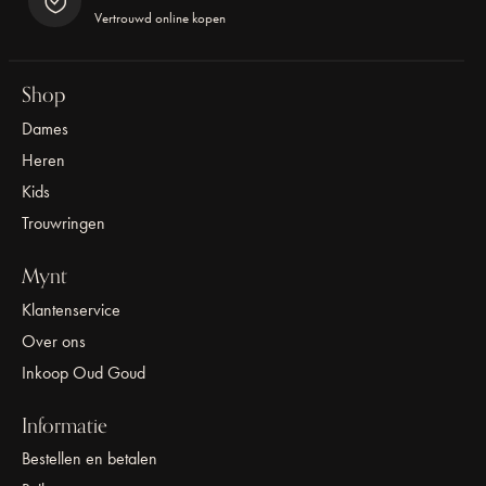
Vertrouwd online kopen
Shop
Dames
Heren
Kids
Trouwringen
Mynt
Klantenservice
Over ons
Inkoop Oud Goud
Informatie
Bestellen en betalen