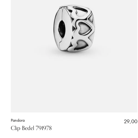
Pandora
29,00
Clip Bedel 791978