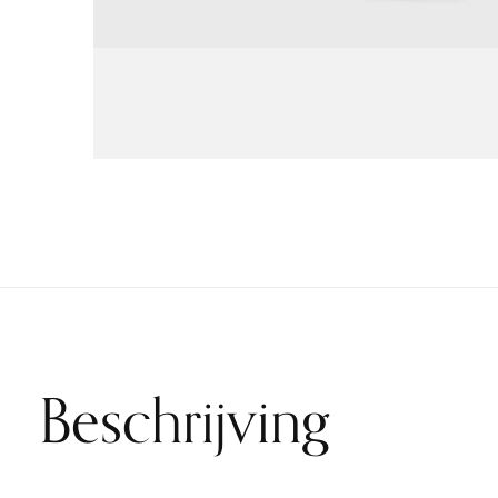
Beschrijving