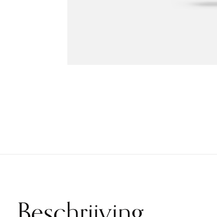
Beschrijving