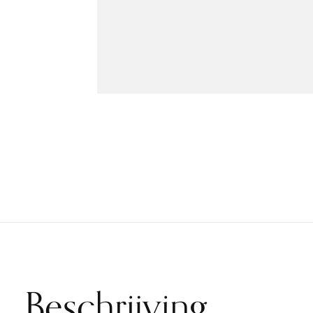
Beschrijving