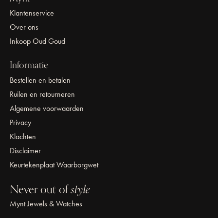
Klantenservice
Over ons
Inkoop Oud Goud
Informatie
Bestellen en betalen
Ruilen en retourneren
Algemene voorwaarden
Privacy
Klachten
Disclaimer
Keurtekenplaat Waarborgwet
Never out of
style
Mynt Jewels & Watches