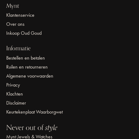
Mynt
Klantenservice
Over ons
Inkoop Oud Goud
Informatie
Bestellen en betalen
Ruilen en retourneren
Algemene voorwaarden
Privacy
Klachten
Disclaimer
Keurtekenplaat Waarborgwet
Never out of
style
Mynt Jewels & Watches