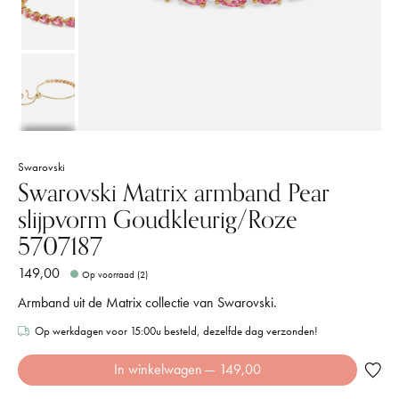
Swarovski
Swarovski Matrix armband Pear
slijpvorm Goudkleurig/Roze
5707187
149,00
Op voorraad (2)
Armband uit de Matrix collectie van Swarovski.
Op werkdagen voor 15:00u besteld, dezelfde dag verzonden!
In winkelwagen
— 149,00