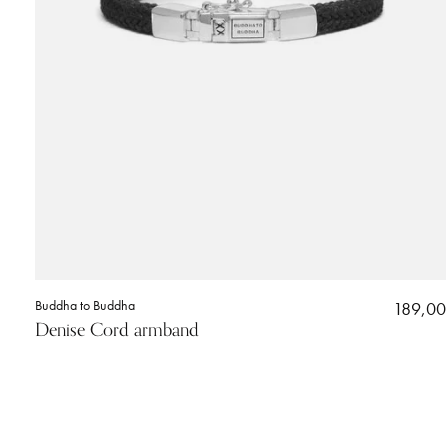
Buddha to Buddha
189,00
Denise Cord armband