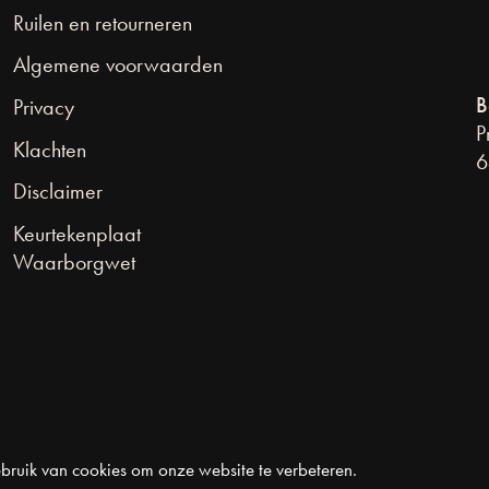
Ruilen en retourneren
Algemene voorwaarden
B
Privacy
P
Klachten
6
Disclaimer
Keurtekenplaat
Waarborgwet
bruik van cookies om onze website te verbeteren.