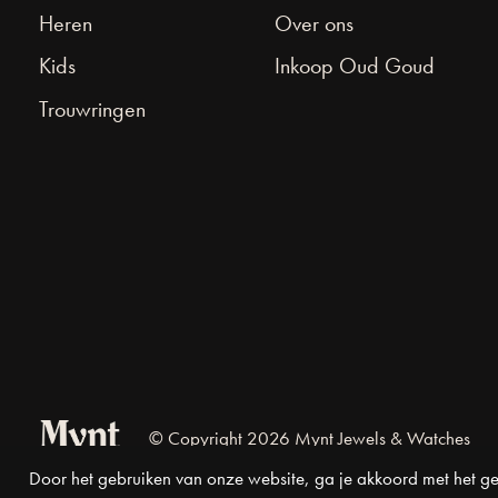
Heren
Over ons
Kids
Inkoop Oud Goud
Trouwringen
© Copyright 2026 Mynt Jewels & Watches
Door het gebruiken van onze website, ga je akkoord met het ge