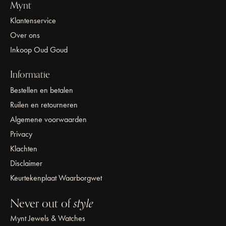
Mynt
Klantenservice
Over ons
Inkoop Oud Goud
Informatie
Bestellen en betalen
Ruilen en retourneren
Algemene voorwaarden
Privacy
Klachten
Disclaimer
Keurtekenplaat Waarborgwet
Never out of
style
Mynt Jewels & Watches