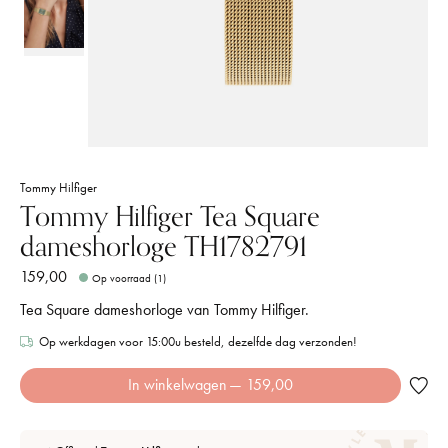
Tommy Hilfiger
Tommy Hilfiger Tea Square
dameshorloge TH1782791
159,00
Op voorraad (1)
Tea Square dameshorloge van Tommy Hilfiger.
Op werkdagen voor 15:00u besteld, dezelfde dag verzonden!
In winkelwagen
— 159,00