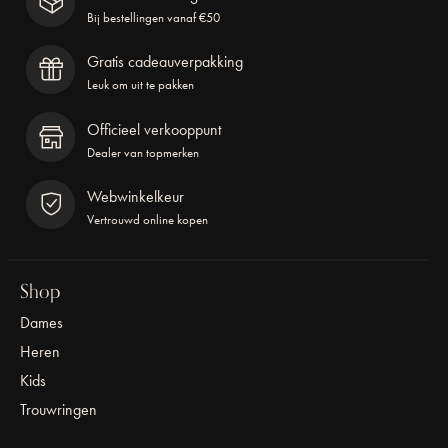
Bij bestellingen vanaf €50
Gratis cadeauverpakking
Leuk om uit te pakken
Officieel verkooppunt
Dealer van topmerken
Webwinkelkeur
Vertrouwd online kopen
Shop
Dames
Heren
Kids
Trouwringen