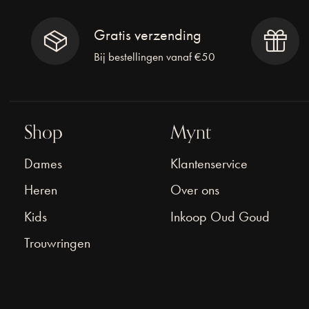
Gratis verzending
Bij bestellingen vanaf €50
Shop
Mynt
Dames
Klantenservice
Heren
Over ons
Kids
Inkoop Oud Goud
Trouwringen