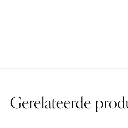
Gerelateerde prod