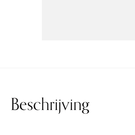
Beschrijving