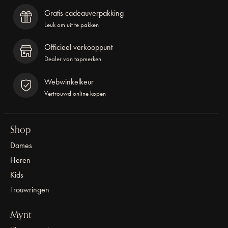
Gratis cadeauverpakking
Leuk om uit te pakken
Officieel verkooppunt
Dealer van topmerken
Webwinkelkeur
Vertrouwd online kopen
Shop
Dames
Heren
Kids
Trouwringen
Mynt