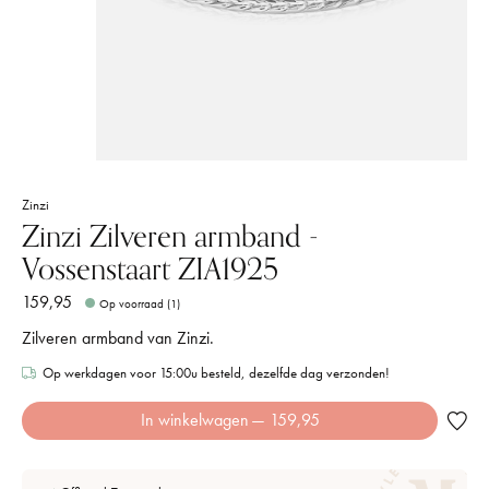
Zinzi
Zinzi Zilveren armband -
Vossenstaart ZIA1925
159,95
Op voorraad (1)
Zilveren armband van Zinzi.
Op werkdagen voor 15:00u besteld, dezelfde dag verzonden!
In winkelwagen
— 159,95