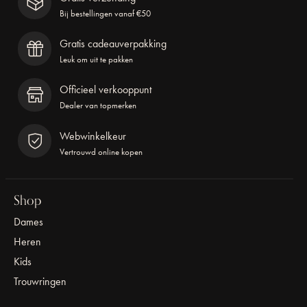
Bij bestellingen vanaf €50
Gratis cadeauverpakking
Leuk om uit te pakken
Officieel verkooppunt
Dealer van topmerken
Webwinkelkeur
Vertrouwd online kopen
Shop
Dames
Heren
Kids
Trouwringen