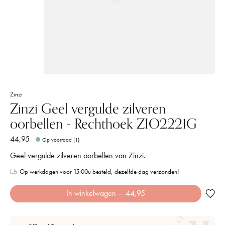
Zinzi
Zinzi Geel vergulde zilveren
oorbellen - Rechthoek ZIO2221G
44,95
Op voorraad (1)
Geel vergulde zilveren oorbellen van Zinzi.
Op werkdagen voor 15:00u besteld, dezelfde dag verzonden!
In winkelwagen
— 44,95