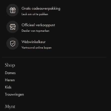
Gratis cadeauverpakking
Leuk om uit te pakken
Officieel verkooppunt
Dealer van topmerken
Webwinkelkeur
Vertrouwd online kopen
Shop
Dames
Heren
Kids
Trouwringen
Mynt