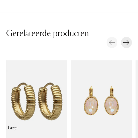
Gerelateerde producten
Carousel items