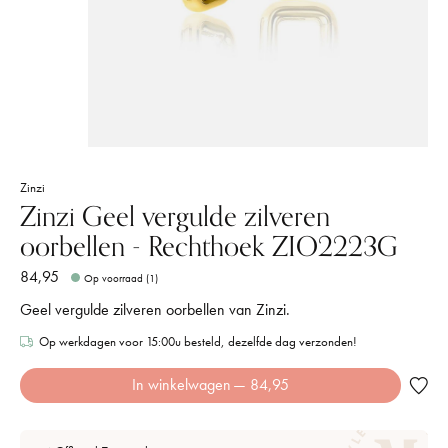
Zinzi
Zinzi Geel vergulde zilveren
oorbellen - Rechthoek ZIO2223G
84,95
Op voorraad (1)
Geel vergulde zilveren oorbellen van Zinzi.
Op werkdagen voor 15:00u besteld, dezelfde dag verzonden!
In winkelwagen
— 84,95