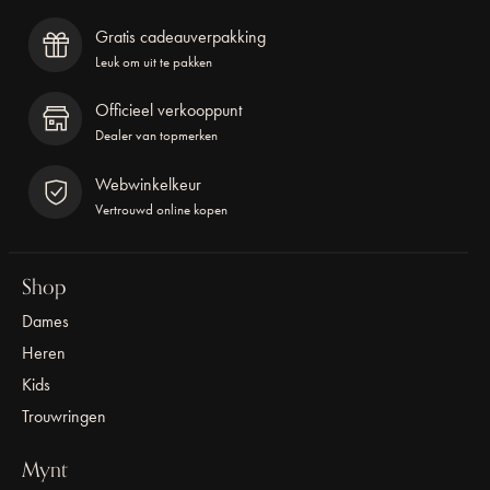
Gratis cadeauverpakking
Leuk om uit te pakken
Officieel verkooppunt
Dealer van topmerken
Webwinkelkeur
Vertrouwd online kopen
Shop
Dames
Heren
Kids
Trouwringen
Mynt