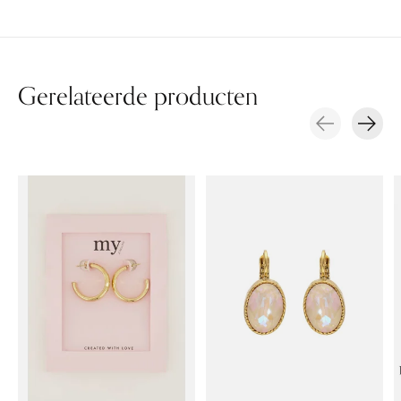
Gerelateerde producten
Carousel items