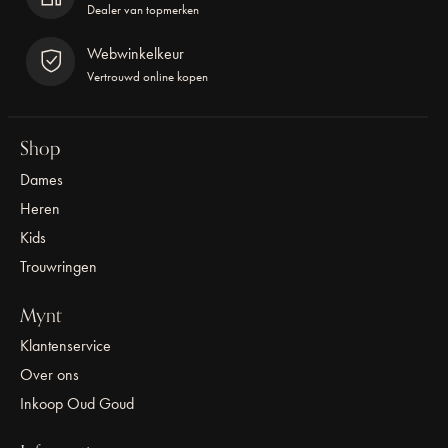
Dealer van topmerken
Webwinkelkeur
Vertrouwd online kopen
Shop
Dames
Heren
Kids
Trouwringen
Mynt
Klantenservice
Over ons
Inkoop Oud Goud