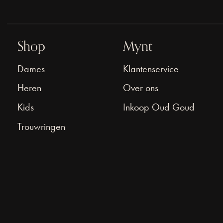
Shop
Mynt
Dames
Klantenservice
Heren
Over ons
Kids
Inkoop Oud Goud
Trouwringen