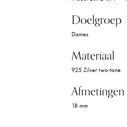
Doelgroep
Dames
Materiaal
925 Zilver two-tone
Afmetingen
18 mm