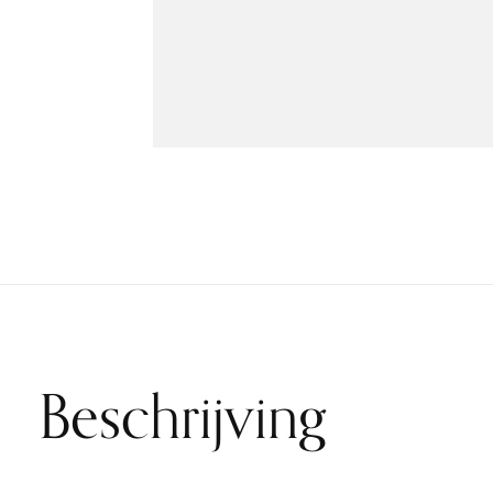
Beschrijving