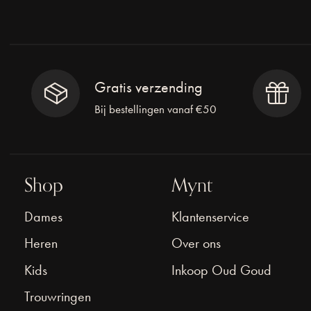
Gratis verzending
Bij bestellingen vanaf €50
Shop
Mynt
Dames
Klantenservice
Heren
Over ons
Kids
Inkoop Oud Goud
Trouwringen