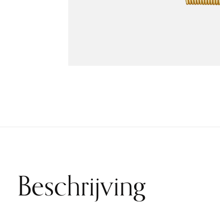
Beschrijving