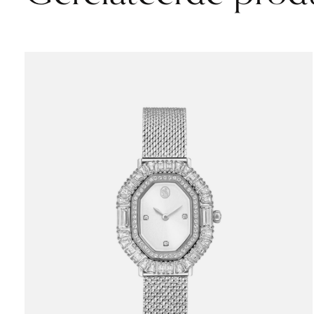
Carousel items