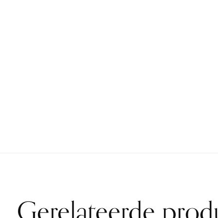
Gerelateerde prod