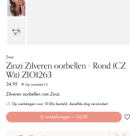
Zinzi
Zinzi Zilveren oorbellen - Rond (CZ
Wit) ZIO1263
34,95
Op voorraad (1)
Zilveren oorbellen van Zinzi.
Op werkdagen voor 15:00u besteld, dezelfde dag verzonden!
In winkelwagen
— 34,95