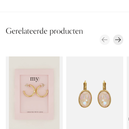
Gerelateerde producten
Carousel items