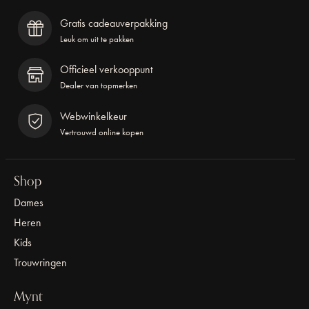
Gratis cadeauverpakking
Leuk om uit te pakken
Officieel verkooppunt
Dealer van topmerken
Webwinkelkeur
Vertrouwd online kopen
Shop
Dames
Heren
Kids
Trouwringen
Mynt