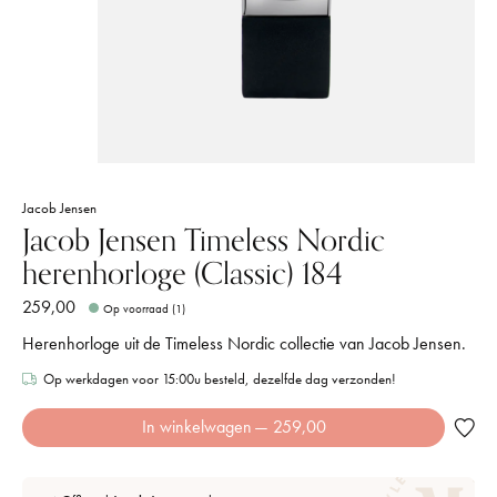
Jacob Jensen
Jacob Jensen Timeless Nordic
herenhorloge (Classic) 184
259,00
Op voorraad (1)
Herenhorloge uit de Timeless Nordic collectie van Jacob Jensen.
Op werkdagen voor 15:00u besteld, dezelfde dag verzonden!
In winkelwagen
— 259,00