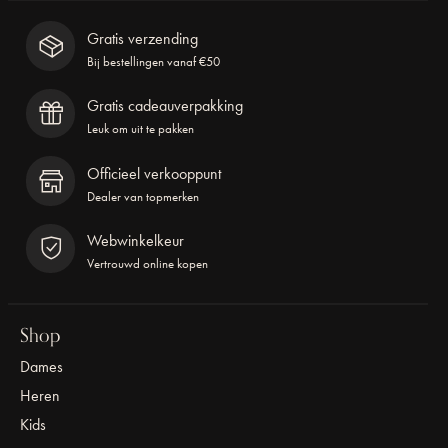
Gratis verzending
Bij bestellingen vanaf €50
Gratis cadeauverpakking
Leuk om uit te pakken
Officieel verkooppunt
Dealer van topmerken
Webwinkelkeur
Vertrouwd online kopen
Shop
Dames
Heren
Kids