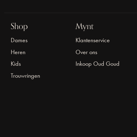
Shop
Mynt
Dames
Klantenservice
Heren
Over ons
Kids
Inkoop Oud Goud
Trouwringen